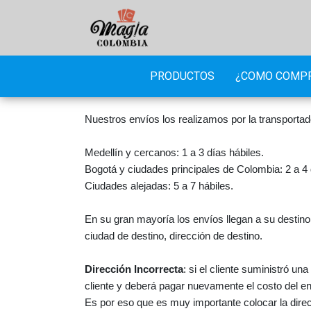
PRODUCTOS
¿COMO COMP
Nuestros envíos los realizamos por la transporta
Medellín y cercanos: 1 a 3 días hábiles.
Bogotá y ciudades principales de Colombia: 2 a 4 
Ciudades alejadas: 5 a 7 hábiles.
En su gran mayoría los envíos llegan a su destino
ciudad de destino, dirección de destino.
Dirección Incorrecta
: si el cliente suministró un
cliente y deberá pagar nuevamente el costo del env
Es por eso que es muy importante colocar la direc