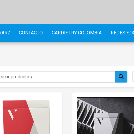
RAR?
CONTACTO
CARDISTRY COLOMBIA
REDES SO