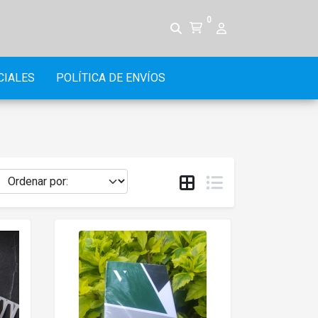
0
CIALES
POLÍTICA DE ENVÍOS