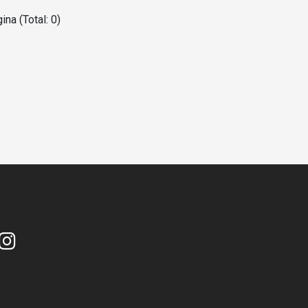
ina (Total: 0)