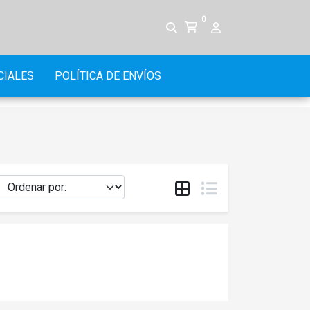
0
CIALES
POLÍTICA DE ENVÍOS