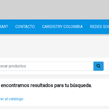
RAR?
CONTACTO
CARDISTRY COLOMBIA
REDES SO
encontramos resultados para tu búsqueda.
er al catálogo