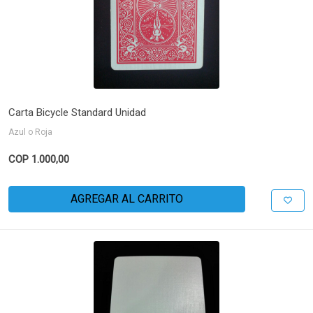
Carta Bicycle Standard Unidad
Azul o Roja
COP 1.000,00
AGREGAR AL CARRITO