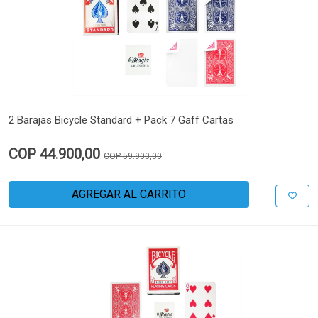
2 Barajas Bicycle Standard + Pack 7 Gaff Cartas
COP 44.900,00
COP 59.900,00
AGREGAR AL CARRITO