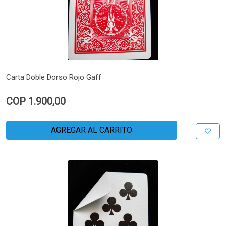
Carta Doble Dorso Rojo Gaff
COP 1.900,00
AGREGAR AL CARRITO