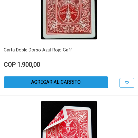
Carta Doble Dorso Azul Rojo Gaff
COP 1.900,00
AGREGAR AL CARRITO