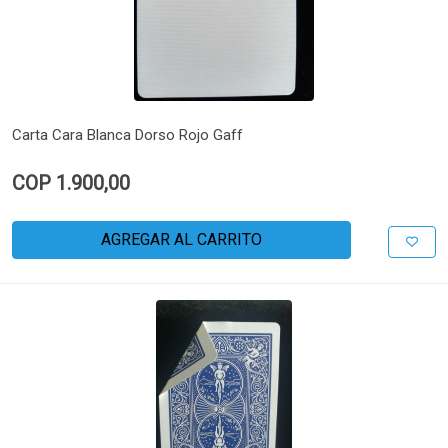
Carta Cara Blanca Dorso Rojo Gaff
COP 1.900,00
AGREGAR AL CARRITO