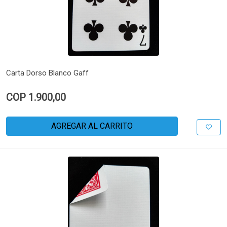
Carta Dorso Blanco Gaff
COP 1.900,00
AGREGAR AL CARRITO