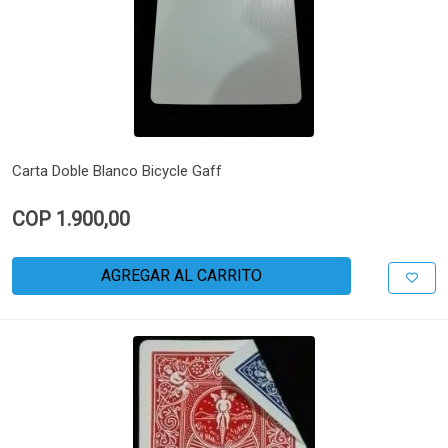
Carta Doble Blanco Bicycle Gaff
COP 1.900,00
AGREGAR AL CARRITO