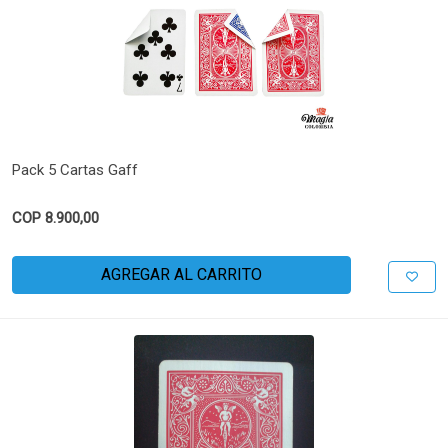
Pack 5 Cartas Gaff
COP 8.900,00
AGREGAR AL CARRITO