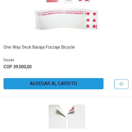
One Way Deck Baraja Forzaje Bicycle
Desde
COP 39.000,00
AGREGAR AL CARRITO