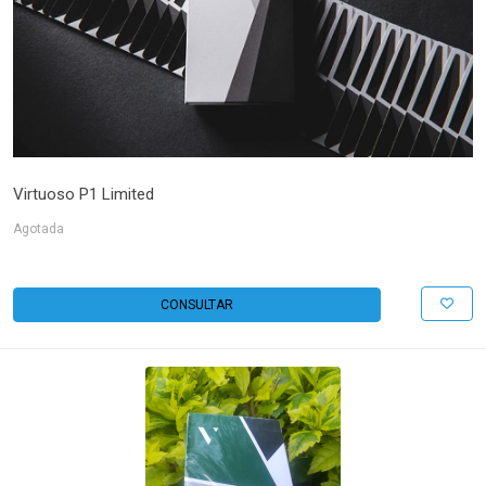
Virtuoso P1 Limited
Agotada
CONSULTAR